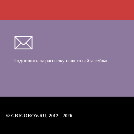
Подпишись на рассылку нашего сайта сейчас
© GRIGOROV.RU, 2012 - 2026