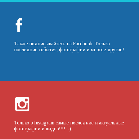
Также подписывайтесь на Facebook. Только
последние события, фотографии и многое другое!
Только в Instagram самые последние и актуальные
фотографии и видео!!!! :-)