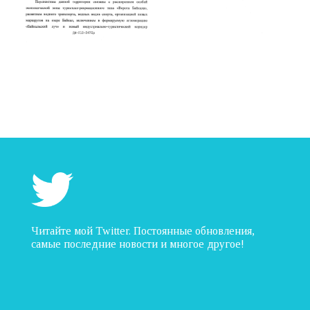
Читайте мой Twitter. Постоянные обновления,
самые последние новости и многое другое!